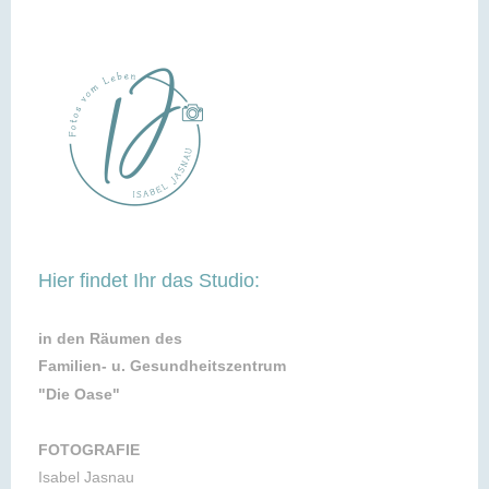
Hier findet Ihr das Studio:
in den Räumen des
Familien- u. Gesundheitszentrum
"Die Oase"
FOTOGRAFIE
Isabel Jasnau